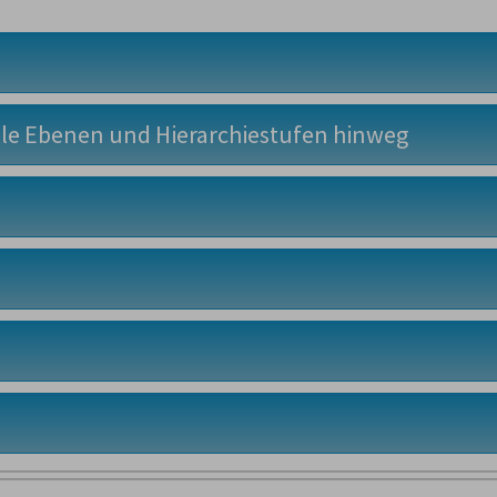
lle Ebenen und Hierarchiestufen hinweg