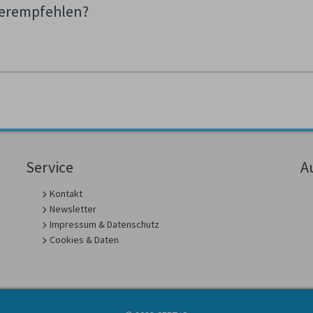
terempfehlen?
Service
A
Kontakt
Newsletter
Impressum & Datenschutz
Cookies & Daten