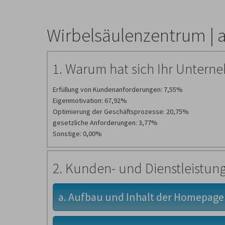
Wirbelsäulenzentrum | 
1. Warum hat sich Ihr Unterne
Erfüllung von Kundenanforderungen: 7,55%
Eigenmotivation: 67,92%
Optimierung der Geschäftsprozesse: 20,75%
gesetzliche Anforderungen: 3,77%
Sonstige: 0,00%
2. Kunden- und Dienstleistun
a. Aufbau und Inhalt der Homepage