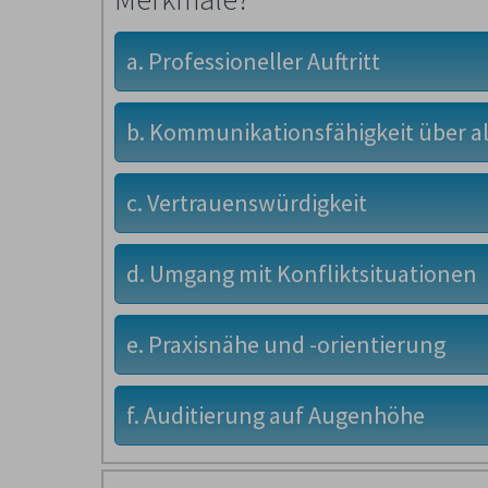
a. Professioneller Auftritt
b. Kommunikationsfähigkeit über a
c. Vertrauenswürdigkeit
d. Umgang mit Konfliktsituationen
e. Praxisnähe und -orientierung
f. Auditierung auf Augenhöhe