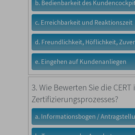
b. Bedienbarkeit des Kundencockpi
c. Erreichbarkeit und Reaktionszeit
d. Freundlichkeit, Höflichkeit, Zuver
e. Eingehen auf Kundenanliegen
3. Wie Bewerten Sie die CERT
Zertifizierungsprozesses?
a. Informationsbogen / Antragstell