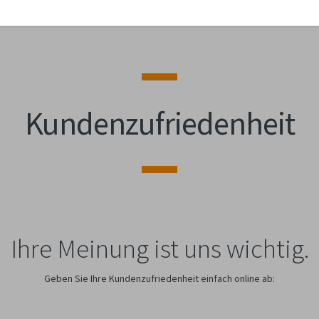
Kundenzufriedenheit
Ihre Meinung ist uns wichtig.
Geben Sie Ihre Kundenzufriedenheit einfach online ab: