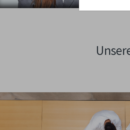
Unsere