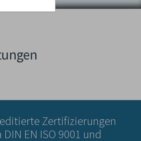
stungen
editierte Zertifizierungen
 DIN EN ISO 9001 und