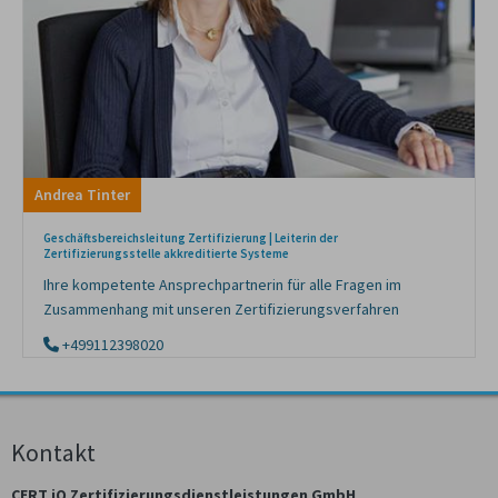
Andrea Tinter
Geschäftsbereichsleitung Zertifizierung | Leiterin der
Zertifizierungsstelle akkreditierte Systeme
Ihre kompetente Ansprechpartnerin für alle Fragen im
Zusammenhang mit unseren Zertifizierungsverfahren
+499112398020
Kontakt
CERT iQ Zertifizierungsdienstleistungen GmbH