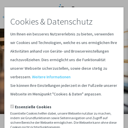
Cookies & Datenschutz
Um Ihnen ein besseres Nutzererlebnis zu bieten, verwenden
wir Cookies und Technologien, welche es uns ermöglichen Ihre
Aktivitäten anhand von Geräte- und Browsereinstellungen
nachzuvollziehen. Dies ermöglicht uns die Funktionalität
unserer Webseite sicherzustellen, sowie diese stetig zu
verbessern.
Weitere Informationen
Sie können Ihre Einstellungen jederzeit in der Fußzeile unserer
Webseite im Menüpunkt "Cookies & Daten" anpassen.
Essenzielle Cookies
Essentielle Cookies helfen dabei, unsere Webseite nutzbar zu machen,
indem sie Grundfunktionen sowie Seitennavigation und Zugriff auf
sichere Bereiche der Webseite ermöglichen. Die Webseite kann ohne diese
Cookies nicht richtig funktionieren.