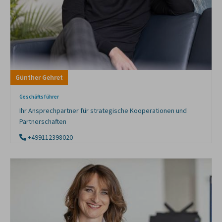
Günther Gehret
Geschäftsführer
Ihr Ansprechpartner für strategische Kooperationen und
Partnerschaften
+499112398020