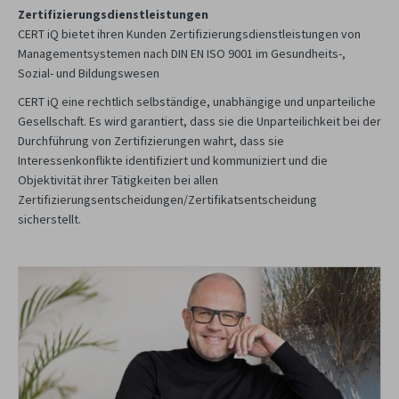
Zertifizierungsdienstleistungen
CERT iQ bietet ihren Kunden Zertifizierungsdienstleistungen von
Managementsystemen nach DIN EN ISO 9001 im Gesundheits-,
Sozial- und Bildungswesen
CERT iQ eine rechtlich selbständige, unabhängige und unparteiliche
Gesellschaft. Es wird garantiert, dass sie die Unparteilichkeit bei der
Durchführung von Zertifizierungen wahrt, dass sie
Interessenkonflikte identifiziert und kommuniziert und die
Objektivität ihrer Tätigkeiten bei allen
Zertifizierungsentscheidungen/Zertifikatsentscheidung
sicherstellt.